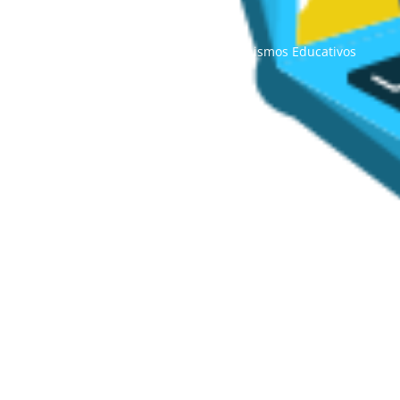
Directorio de Instituciones y Organismos Educativos
REDEM