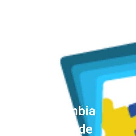
Colombia
Aprende