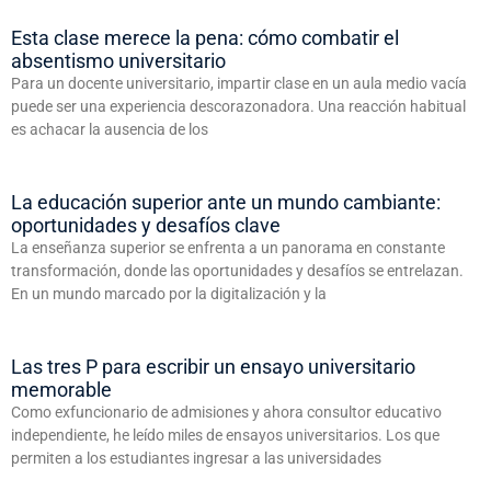
Esta clase merece la pena: cómo combatir el
absentismo universitario
Para un docente universitario, impartir clase en un aula medio vacía
puede ser una experiencia descorazonadora. Una reacción habitual
es achacar la ausencia de los
La educación superior ante un mundo cambiante:
oportunidades y desafíos clave
La enseñanza superior se enfrenta a un panorama en constante
transformación, donde las oportunidades y desafíos se entrelazan.
En un mundo marcado por la digitalización y la
Las tres P para escribir un ensayo universitario
memorable
Como exfuncionario de admisiones y ahora consultor educativo
independiente, he leído miles de ensayos universitarios. Los que
permiten a los estudiantes ingresar a las universidades