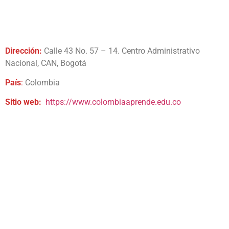
Dirección:
Calle 43 No. 57 – 14. Centro Administrativo
Nacional, CAN, Bogotá
País
:
Colombia
Sitio web:
https://www.colombiaaprende.edu.co