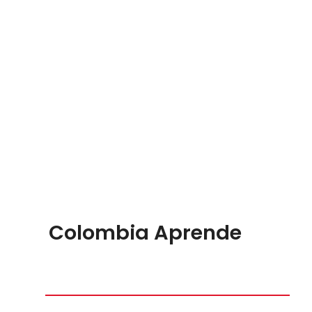
Colombia Aprende