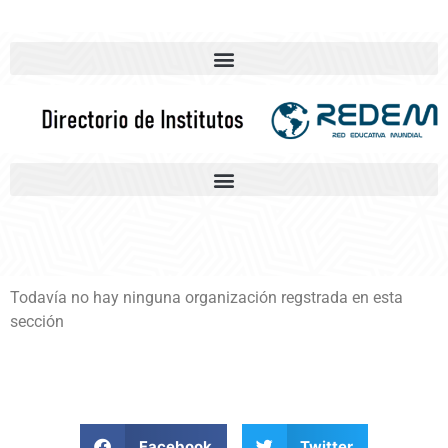
Todavía no hay ninguna organización regstrada en esta
sección
Facebook
Twitter