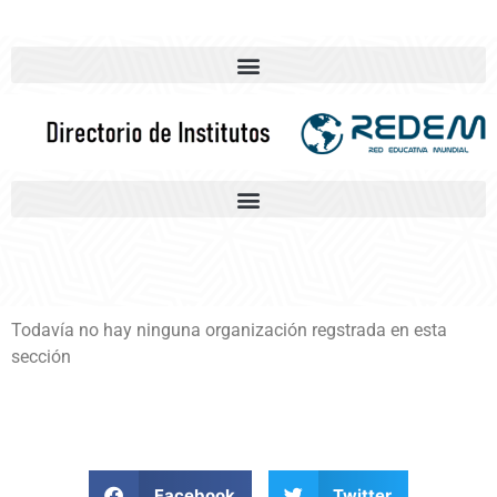
Todavía no hay ninguna organización regstrada en esta
sección
Facebook
Twitter