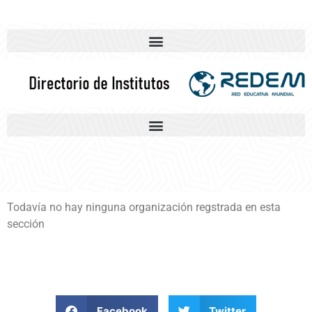
Todavía no hay ninguna organización regstrada en esta
sección
Facebook
Twitter