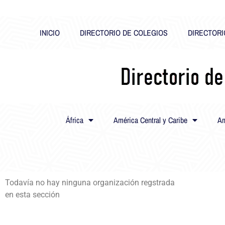
INICIO
DIRECTORIO DE COLEGIOS
DIRECTORI
África
América Central y Caribe
Am
Todavía no hay ninguna organización regstrada
en esta sección