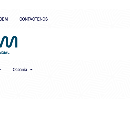
DEM
CONTÁCTENOS
Oceanía