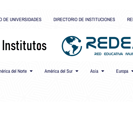
O DE UNIVERSIDADES
DIRECTORIO DE INSTITUCIONES
RE
érica del Norte
América del Sur
Asia
Europa